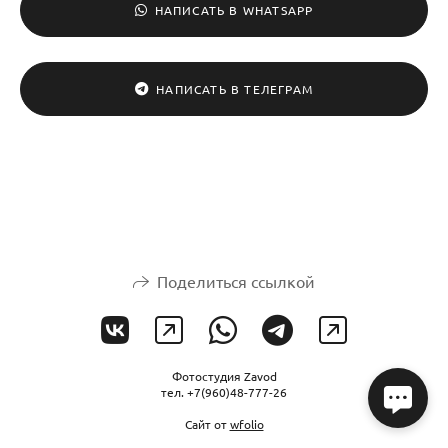
НАПИСАТЬ В WHATSAPP
НАПИСАТЬ В ТЕЛЕГРАМ
Поделиться ссылкой
Фотостудия Zavod
тел. +7(960)48-777-26
Сайт от
wfolio