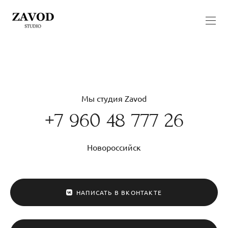
Мы студия Zavod
+7 960 48 777 26
Новороссийск
НАПИСАТЬ В ВКОНТАКТЕ