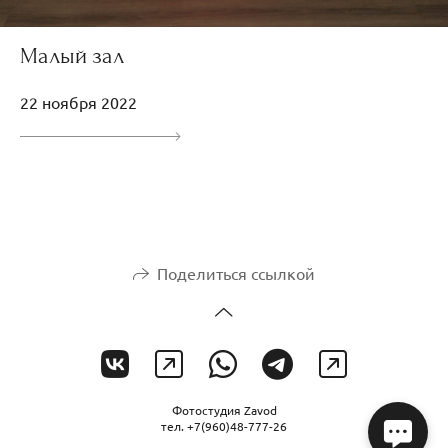
Малый зал
22 ноября 2022
Поделиться ссылкой
Фотостудия Zavod
тел. +7(960)48-777-26