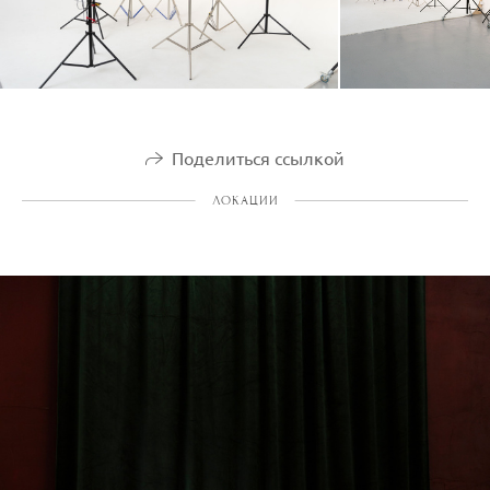
Поделиться ссылкой
ЛОКАЦИИ