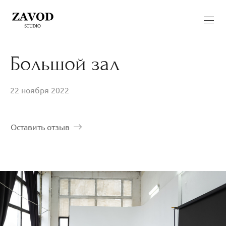
Большой зал
22 ноября 2022
Оставить отзыв